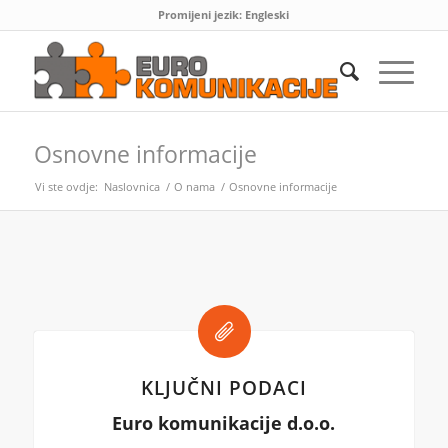
Promijeni jezik:
Engleski
Osnovne informacije
Vi ste ovdje:
Naslovnica
/
O nama
/
Osnovne informacije
KLJUČNI PODACI
Euro komunikacije d.o.o.