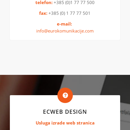
telefon:
+385 (0)1 77 77 500
fax:
+385 (0) 1 77 77 501
e-mail:
info@eurokomunikacije.com
ECWEB DESIGN
Usluga izrade web stranica