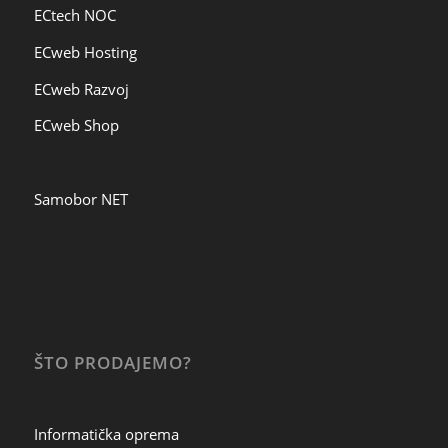
ECtech NOC
ECweb Hosting
ECweb Razvoj
ECweb Shop
Samobor NET
ŠTO PRODAJEMO?
Informatička oprema