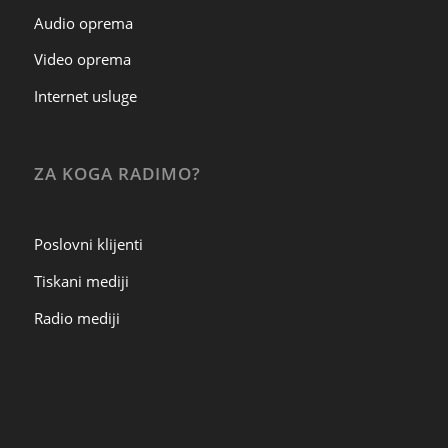
Audio oprema
Video oprema
Internet usluge
ZA KOGA RADIMO?
Poslovni klijenti
Tiskani mediji
Radio mediji