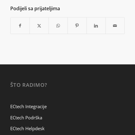
Podijeli sa prijateljima
ŠTO RADIMO?
ECtech Integracije
ECtech Podrška
ECtech Helpdesk