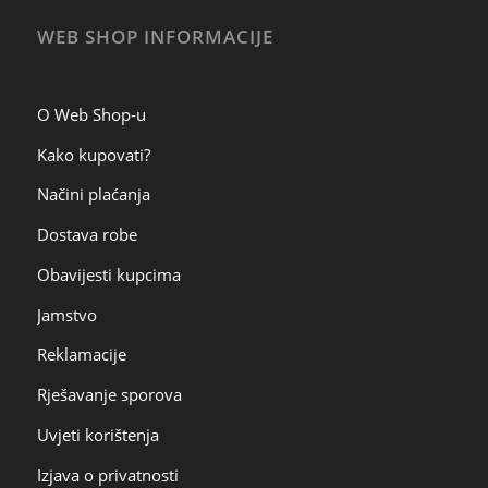
WEB SHOP INFORMACIJE
O Web Shop-u
Kako kupovati?
Načini plaćanja
Dostava robe
Obavijesti kupcima
Jamstvo
Reklamacije
Rješavanje sporova
Uvjeti korištenja
Izjava o privatnosti