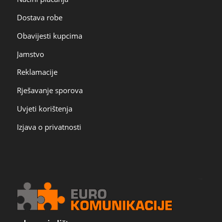
Dostava robe
Obavijesti kupcima
Jamstvo
Reklamacije
Rješavanje sporova
Uvjeti korištenja
Izjava o privatnosti