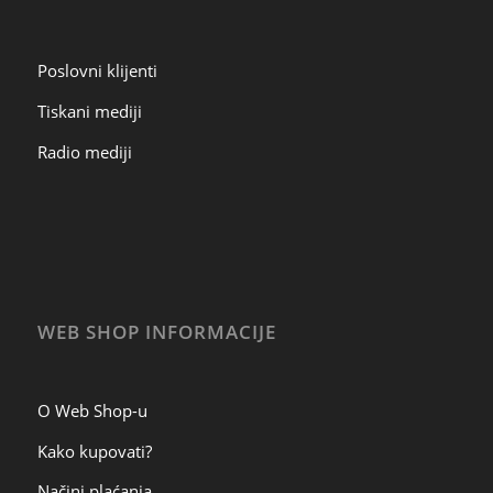
Poslovni klijenti
Tiskani mediji
Radio mediji
WEB SHOP INFORMACIJE
O Web Shop-u
Kako kupovati?
Načini plaćanja