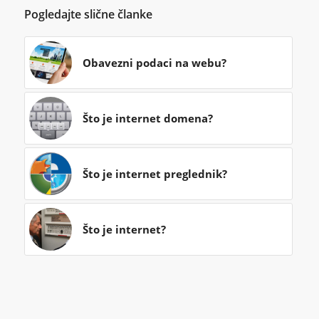
Pogledajte slične članke
Obavezni podaci na webu?
Što je internet domena?
Što je internet preglednik?
Što je internet?