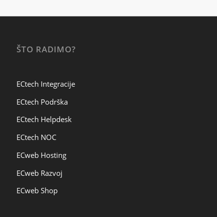
ŠTO RADIMO?
ECtech Integracije
ECtech Podrška
ECtech Helpdesk
ECtech NOC
ECweb Hosting
ECweb Razvoj
ECweb Shop