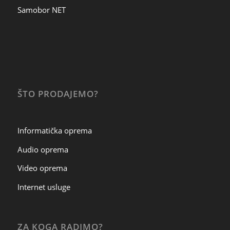
Samobor NET
ŠTO PRODAJEMO?
Informatička oprema
Audio oprema
Video oprema
Internet usluge
ZA KOGA RADIMO?