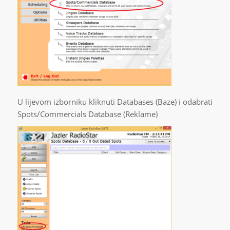
U lijevom izborniku kliknuti Databases (Baze) i odabrati
Spots/Commercials Database (Reklame)