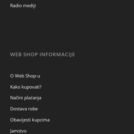
Radio mediji
WEB SHOP INFORMACIJE
O Web Shop-u
Kako kupovati?
Načini plaćanja
Dostava robe
Obavijesti kupcima
Jamstvo