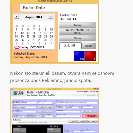
Nakon što ste unjeli datum, otvara Vam se osnovni
prozor za unos Reklamnog audio spota.