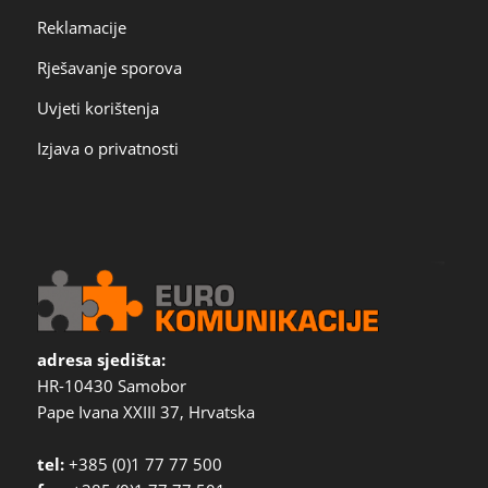
Reklamacije
Rješavanje sporova
Uvjeti korištenja
Izjava o privatnosti
adresa sjedišta:
HR-10430 Samobor
Pape Ivana XXIII 37, Hrvatska
tel:
+385 (0)1 77 77 500