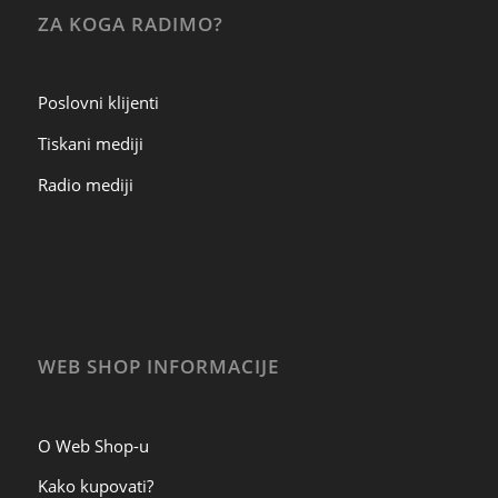
ZA KOGA RADIMO?
Poslovni klijenti
Tiskani mediji
Radio mediji
WEB SHOP INFORMACIJE
O Web Shop-u
Kako kupovati?