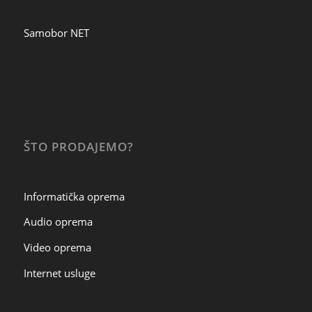
Samobor NET
ŠTO PRODAJEMO?
Informatička oprema
Audio oprema
Video oprema
Internet usluge