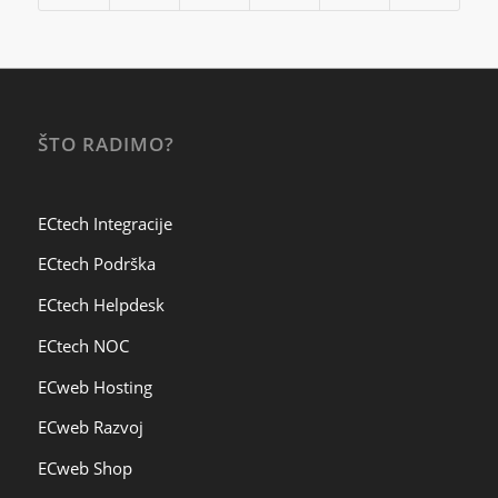
ŠTO RADIMO?
ECtech Integracije
ECtech Podrška
ECtech Helpdesk
ECtech NOC
ECweb Hosting
ECweb Razvoj
ECweb Shop