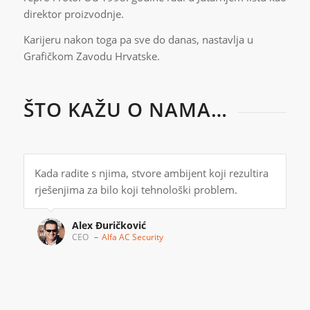
direktor proizvodnje.
Karijeru nakon toga pa sve do danas, nastavlja u
Grafičkom Zavodu Hrvatske.
ŠTO KAŽU O NAMA…
Kada radite s njima, stvore ambijent koji rezultira
rješenjima za bilo koji tehnološki problem.
Alex Đuričković
CEO
–
Alfa AC Security