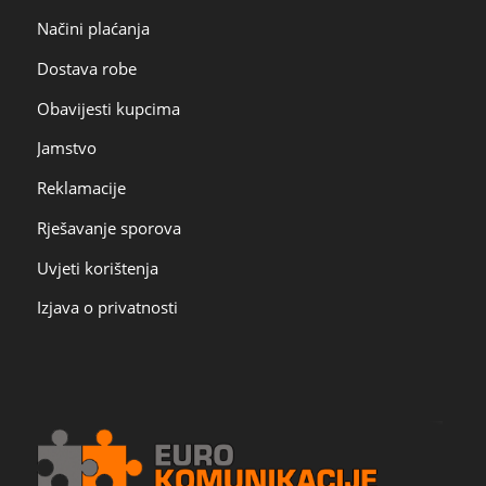
Načini plaćanja
Dostava robe
Obavijesti kupcima
Jamstvo
Reklamacije
Rješavanje sporova
Uvjeti korištenja
Izjava o privatnosti