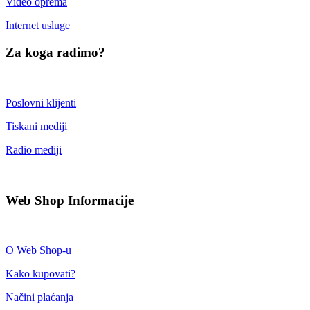
Video oprema
Internet usluge
Za koga radimo?
Poslovni klijenti
Tiskani mediji
Radio mediji
Web Shop Informacije
O Web Shop-u
Kako kupovati?
Načini plaćanja