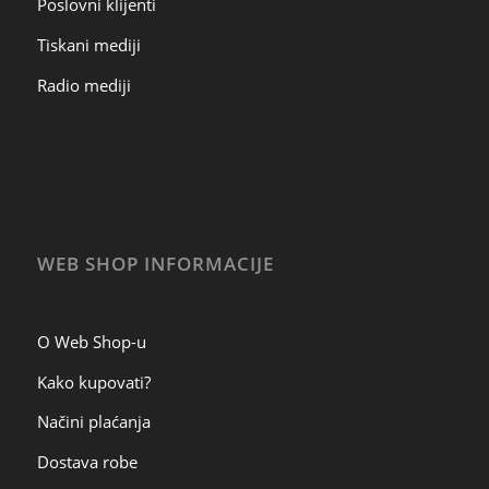
Poslovni klijenti
Tiskani mediji
Radio mediji
WEB SHOP INFORMACIJE
O Web Shop-u
Kako kupovati?
Načini plaćanja
Dostava robe