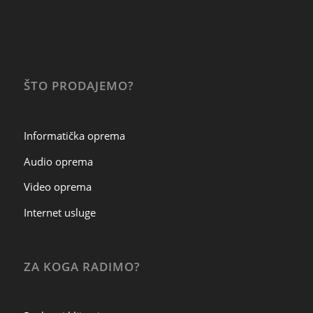
ŠTO PRODAJEMO?
Informatička oprema
Audio oprema
Video oprema
Internet usluge
ZA KOGA RADIMO?