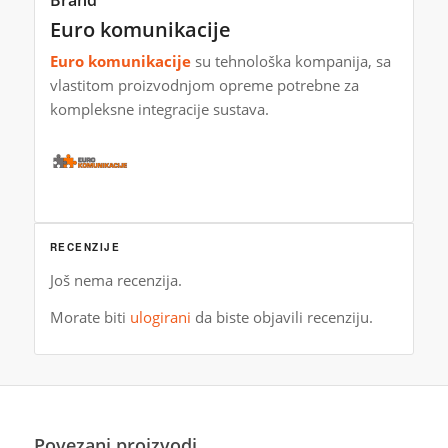
Euro komunikacije
Euro komunikacije
su tehnološka kompanija, sa
vlastitom proizvodnjom opreme potrebne za
kompleksne integracije sustava.
RECENZIJE
Još nema recenzija.
Morate biti
ulogirani
da biste objavili recenziju.
Povezani proizvodi