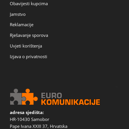
Obavijesti kupcima
Jamstvo
Reklamacije
Rješavanje sporova
Uvjeti korištenja
Izjava o privatnosti
adresa sjedišta:
HR-10430 Samobor
Pape Ivana XXIII 37, Hrvatska