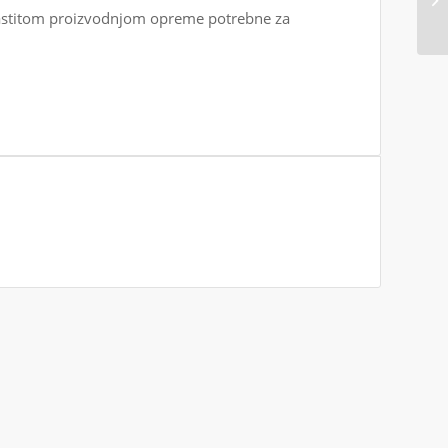
lastitom proizvodnjom opreme potrebne za