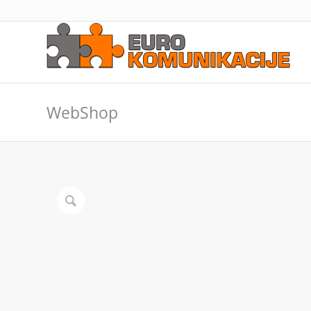
WebShop