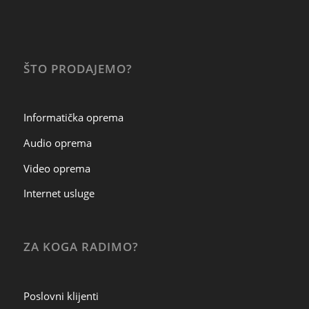
ŠTO PRODAJEMO?
Informatička oprema
Audio oprema
Video oprema
Internet usluge
ZA KOGA RADIMO?
Poslovni klijenti