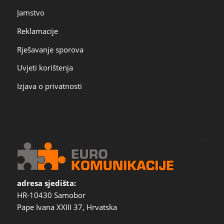
Jamstvo
Reklamacije
Rješavanje sporova
Uvjeti korištenja
Izjava o privatnosti
adresa sjedišta:
HR-10430 Samobor
Pape Ivana XXIII 37, Hrvatska