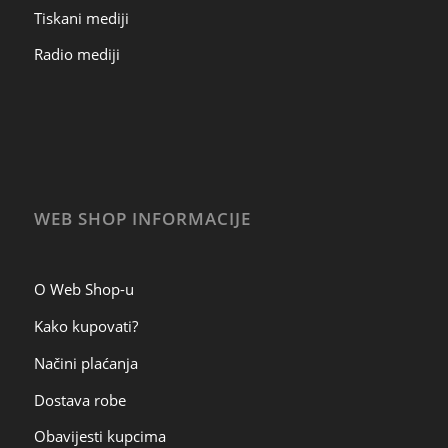
Tiskani mediji
Radio mediji
WEB SHOP INFORMACIJE
O Web Shop-u
Kako kupovati?
Načini plaćanja
Dostava robe
Obavijesti kupcima