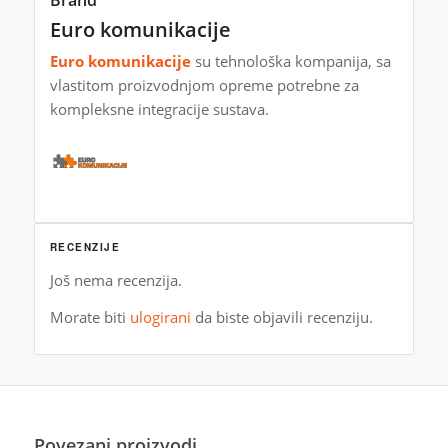
Euro komunikacije
Euro komunikacije
su tehnološka kompanija, sa
vlastitom proizvodnjom opreme potrebne za
kompleksne integracije sustava.
RECENZIJE
Još nema recenzija.
Morate biti
ulogirani
da biste objavili recenziju.
Povezani proizvodi