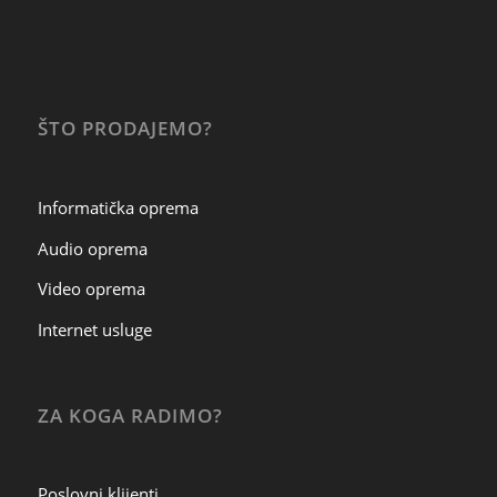
ŠTO PRODAJEMO?
Informatička oprema
Audio oprema
Video oprema
Internet usluge
ZA KOGA RADIMO?
Poslovni klijenti