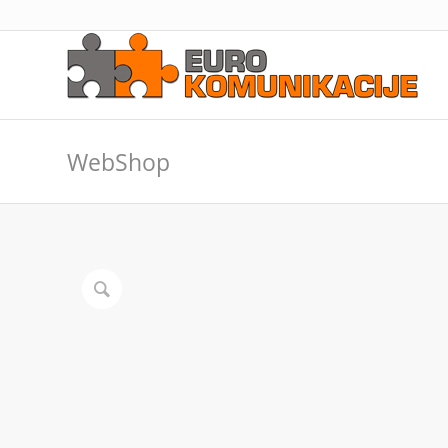
WebShop