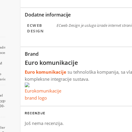
Dodatne informacije
ECWEB
ECweb Design je usluga izrade internet strani
DESIGN
Brand
Euro komunikacije
Euro komunikacije
su tehnološka kompanija, sa v
kompleksne integracije sustava.
RECENZIJE
Još nema recenzija.